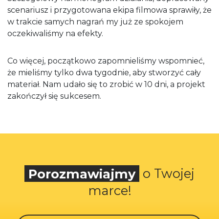
scenariusz i przygotowana ekipa filmowa sprawiły, że
w trakcie samych nagrań my już ze spokojem
oczekiwaliśmy na efekty.
Co więcej, początkowo zapomnieliśmy wspomnieć,
że mieliśmy tylko dwa tygodnie, aby stworzyć cały
materiał. Nam udało się to zrobić w 10 dni, a projekt
zakończył się sukcesem.
Porozmawiajmy
o Twojej
marce!