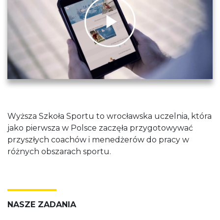
Play
Video
Wyższa Szkoła Sportu to wrocławska uczelnia, która
jako pierwsza w Polsce zaczęła przygotowywać
przyszłych coachów i menedżerów do pracy w
różnych obszarach sportu.
NASZE ZADANIA