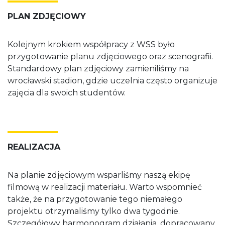
PLAN ZDJĘCIOWY
Kolejnym krokiem współpracy z WSS było
przygotowanie planu zdjęciowego oraz scenografii.
Standardowy plan zdjęciowy zamieniliśmy na
wrocławski stadion, gdzie uczelnia często organizuje
zajęcia dla swoich studentów.
REALIZACJA
Na planie zdjęciowym wsparliśmy naszą ekipę
filmową w realizacji materiału. Warto wspomnieć
także, że na przygotowanie tego niemałego
projektu otrzymaliśmy tylko dwa tygodnie.
Szczegółowy harmonogram działania, dopracowany