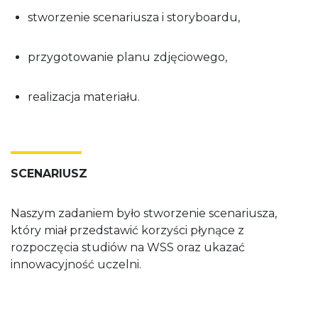
stworzenie scenariusza i storyboardu,
przygotowanie planu zdjęciowego,
realizacja materiału.
SCENARIUSZ
Naszym zadaniem było stworzenie scenariusza,
który miał przedstawić korzyści płynące z
rozpoczęcia studiów na WSS oraz ukazać
innowacyjność uczelni.