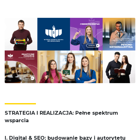
STRATEGIA I REALIZACJA: Pełne spektrum
wsparcia
I. Digital & SEO: budowanie bazy i autorytetu