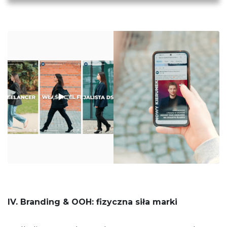
IV. Branding & OOH: fizyczna siła marki