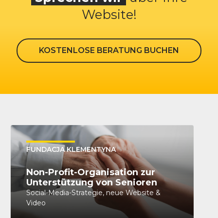
Website!
KOSTENLOSE BERATUNG BUCHEN
FUNDACJA KLEMENTYNA
Non-Profit-Organisation zur
Unterstützung von Senioren
Social-Media-Strategie, neue Website &
Video