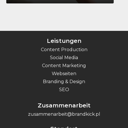
Leistungen
Content Production
Social Media
Content Marketing
Webseiten
Branding & Design
SEO
Zusammenarbeit
zusammenarbeit@brandkick.pl