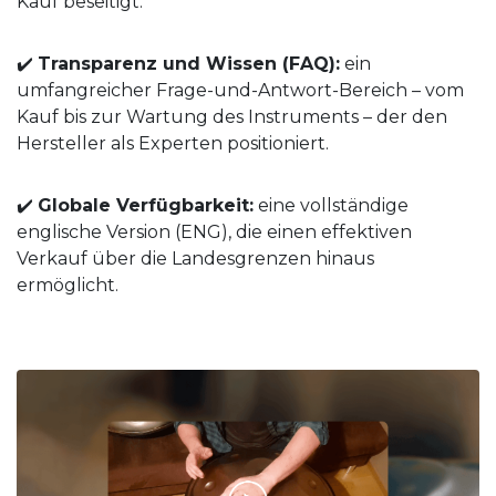
Kauf beseitigt.
✔️
Transparenz und Wissen (FAQ):
ein
umfangreicher Frage-und-Antwort-Bereich – vom
Kauf bis zur Wartung des Instruments – der den
Hersteller als Experten positioniert.
✔️
Globale Verfügbarkeit:
eine vollständige
englische Version (ENG), die einen effektiven
Verkauf über die Landesgrenzen hinaus
ermöglicht.