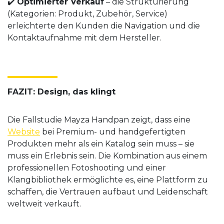
✔️
Optimierter Verkauf
– die Strukturierung
(Kategorien: Produkt, Zubehör, Service)
erleichterte den Kunden die Navigation und die
Kontaktaufnahme mit dem Hersteller.
FAZIT: Design, das klingt
Die Fallstudie Mayza Handpan zeigt, dass eine
Website
bei Premium- und handgefertigten
Produkten mehr als ein Katalog sein muss – sie
muss ein Erlebnis sein. Die Kombination aus einem
professionellen Fotoshooting und einer
Klangbibliothek ermöglichte es, eine Plattform zu
schaffen, die Vertrauen aufbaut und Leidenschaft
weltweit verkauft.