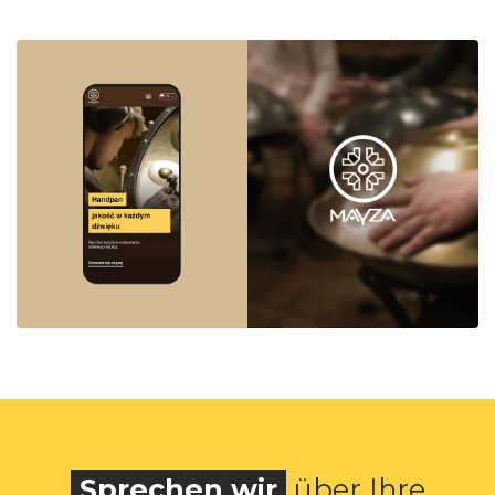
Sprechen wir
über Ihre