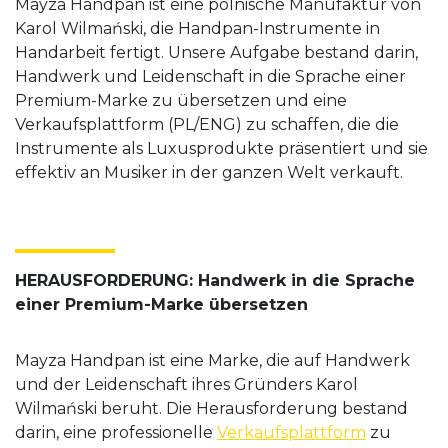
Mayza Handpan ist eine polnische Manufaktur von
Karol Wilmański, die Handpan-Instrumente in
Handarbeit fertigt. Unsere Aufgabe bestand darin,
Handwerk und Leidenschaft in die Sprache einer
Premium-Marke zu übersetzen und eine
Verkaufsplattform (PL/ENG) zu schaffen, die die
Instrumente als Luxusprodukte präsentiert und sie
effektiv an Musiker in der ganzen Welt verkauft.
HERAUSFORDERUNG: Handwerk in die Sprache
einer Premium-Marke übersetzen
Mayza Handpan ist eine Marke, die auf Handwerk
und der Leidenschaft ihres Gründers Karol
Wilmański beruht. Die Herausforderung bestand
darin, eine professionelle
Verkaufsplattform
zu