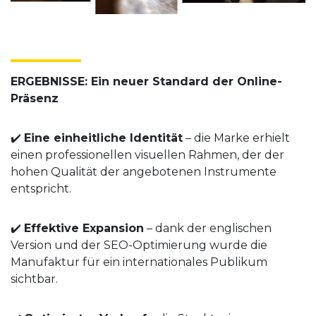
ERGEBNISSE: Ein neuer Standard der Online-
Präsenz
✔️
Eine einheitliche Identität
– die Marke erhielt
einen professionellen visuellen Rahmen, der der
hohen Qualität der angebotenen Instrumente
entspricht.
✔️
Effektive Expansion
– dank der englischen
Version und der SEO-Optimierung wurde die
Manufaktur für ein internationales Publikum
sichtbar.