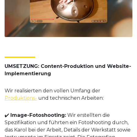
UMSETZUNG: Content-Produktion und Website-
Implementierung
Wir realisierten den vollen Umfang der
Produktions-
und technischen Arbeiten:
✔️
Image-Fotoshooting:
Wir erstellten die
Spezifikation und führten ein Fotoshooting durch,
das Karol bei der Arbeit, Details der Werkstatt sowie