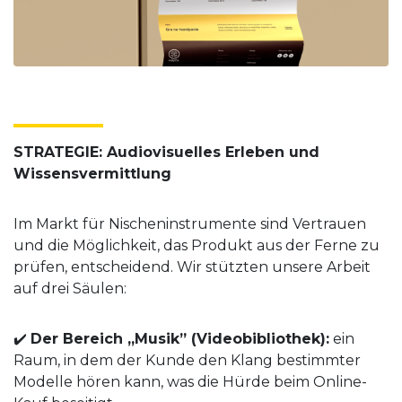
STRATEGIE: Audiovisuelles Erleben und
Wissensvermittlung
Im Markt für Nischeninstrumente sind Vertrauen
und die Möglichkeit, das Produkt aus der Ferne zu
prüfen, entscheidend. Wir stützten unsere Arbeit
auf drei Säulen:
✔️
Der Bereich „Musik” (Videobibliothek):
ein
Raum, in dem der Kunde den Klang bestimmter
Modelle hören kann, was die Hürde beim Online-