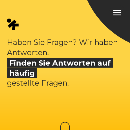
Haben Sie Fragen? Wir haben
Antworten.
Finden Sie Antworten auf
häufig
gestellte Fragen.